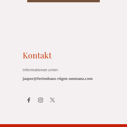
Kontakt
Informationen unter:
jasper@ferienhaus-rügen-ummanz.com