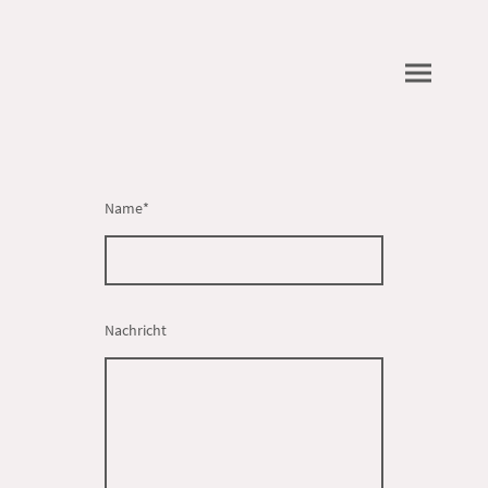
Name
*
Nachricht