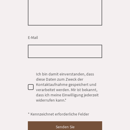
E-Mail
Ich bin damit einverstanden, dass
diese Daten zum Zweck der
Kontaktaufnahme gespeichert und
verarbeitet werden. Mir ist bekannt,
dass ich meine Einwilligung jederzeit
widerrufen kann.*
* Kennzeichnet erforderliche Felder
Senden Sie